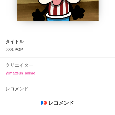
タイトル
#001 POP
クリエイター
@mattsun_anime
レコメンド
レコメンド