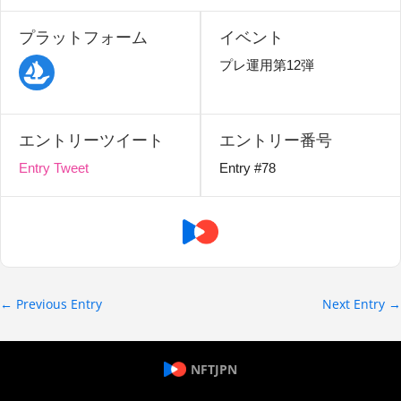
プラットフォーム
イベント
プレ運用第12弾
エントリーツイート
エントリー番号
Entry Tweet
Entry #78
←
Previous Entry
Next Entry
→
NFTJPN