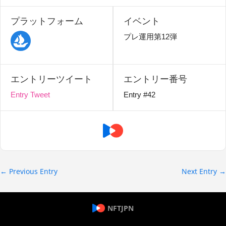
プラットフォーム
イベント
プレ運用第12弾
エントリーツイート
エントリー番号
Entry Tweet
Entry #42
←
Previous Entry
Next Entry
→
NFTJPN