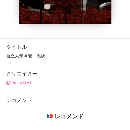
タイトル
自立人形＃壱「黒橡」
クリエイター
@OmisoNFT
レコメンド
レコメンド